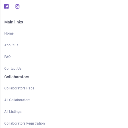
Main links
Home
About us
FAQ
Contact Us
Collabarators
Collaborators Page
All Collaborators
All Listings
Collaborators Registration