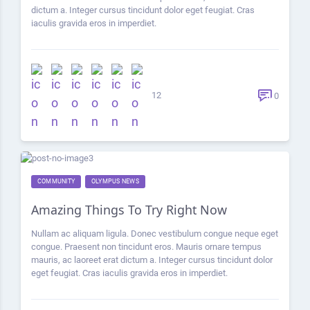
dictum a. Integer cursus tincidunt dolor eget feugiat. Cras
iaculis gravida eros in imperdiet.
12
0
COMMUNITY
OLYMPUS NEWS
Amazing Things To Try Right Now
Nullam ac aliquam ligula. Donec vestibulum congue neque eget
congue. Praesent non tincidunt eros. Mauris ornare tempus
mauris, ac laoreet erat dictum a. Integer cursus tincidunt dolor
eget feugiat. Cras iaculis gravida eros in imperdiet.