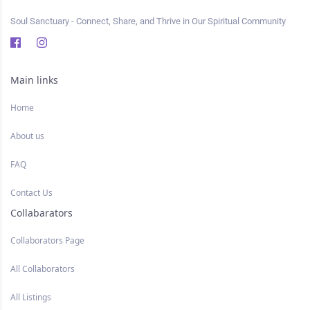
Soul Sanctuary - Connect, Share, and Thrive in Our Spiritual Community
Main links
Home
About us
FAQ
Contact Us
Collabarators
Collaborators Page
All Collaborators
All Listings