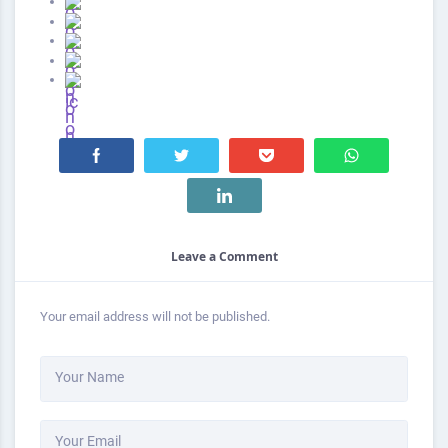
Leave a Comment
Your email address will not be published.
Your Name
Your Email