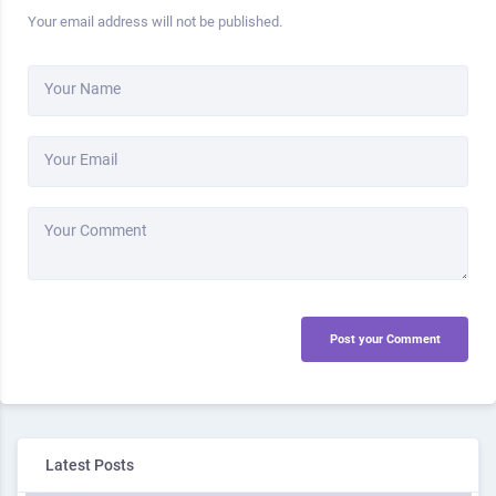
Your email address will not be published.
Your Name
Your Email
Your Comment
Post your Comment
Latest Posts