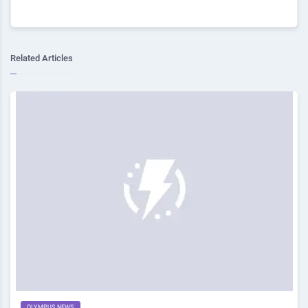
Related Articles
OLYMPUS NEWS