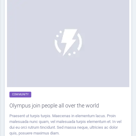
COMMUNITY
Olympus join people all over the world
Praesent ut turpis turpis. Maecenas in elementum lacus. Proin
malesuada nunc quam, vel malesuada turpis elementum et. In vel
dui eu orci rutrum tincidunt. Sed massa neque, ultricies ac dolor
quis, posuere maximus diam.