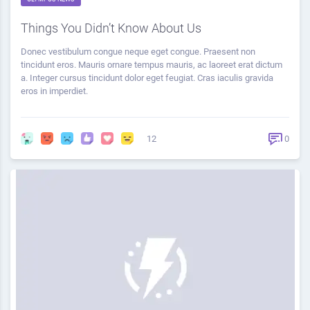
Things You Didn’t Know About Us
Donec vestibulum congue neque eget congue. Praesent non
tincidunt eros. Mauris ornare tempus mauris, ac laoreet erat dictum
a. Integer cursus tincidunt dolor eget feugiat. Cras iaculis gravida
eros in imperdiet.
12
0