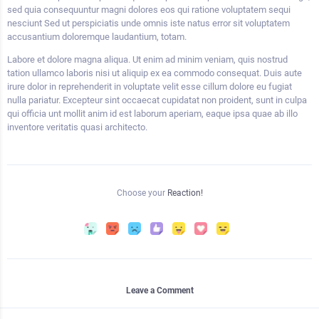
sed quia consequuntur magni dolores eos qui ratione voluptatem sequi
nesciunt Sed ut perspiciatis unde omnis iste natus error sit voluptatem
accusantium doloremque laudantium, totam.
Labore et dolore magna aliqua. Ut enim ad minim veniam, quis nostrud
tation ullamco laboris nisi ut aliquip ex ea commodo consequat. Duis aute
irure dolor in reprehenderit in voluptate velit esse cillum dolore eu fugiat
nulla pariatur. Excepteur sint occaecat cupidatat non proident, sunt in culpa
qui officia unt mollit anim id est laborum aperiam, eaque ipsa quae ab illo
inventore veritatis quasi architecto.
Choose your
Reaction!
Leave a Comment