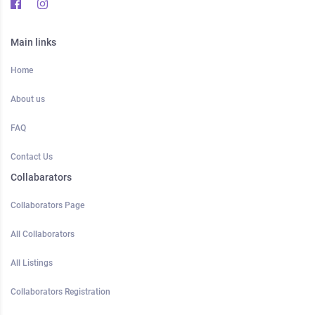
Main links
Home
About us
FAQ
Contact Us
Collabarators
Collaborators Page
All Collaborators
All Listings
Collaborators Registration